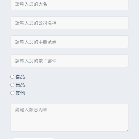
食品
藥品
其他