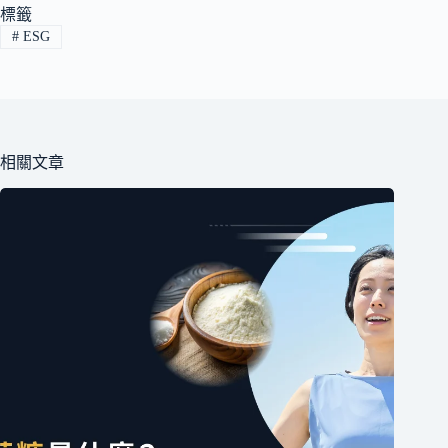
標籤
#
ESG
相關文章