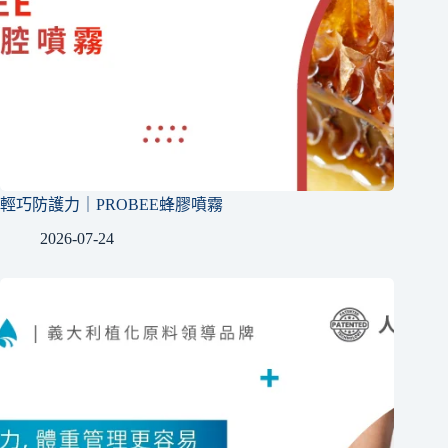
輕巧防護力｜PROBEE蜂膠噴霧
2026-07-24