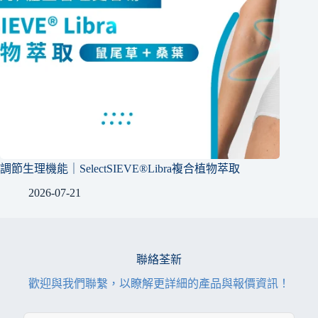
調節生理機能｜SelectSIEVE®Libra複合植物萃取
2026-07-21
聯絡荃新
歡迎與我們聯繫，以瞭解更詳細的產品與報價資訊！