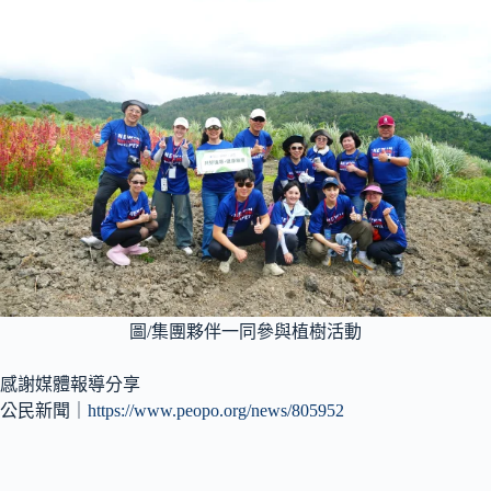
圖/集團夥伴一同參與植樹活動
感謝媒體報導分享
公民新聞｜
https://www.peopo.org/news/805952