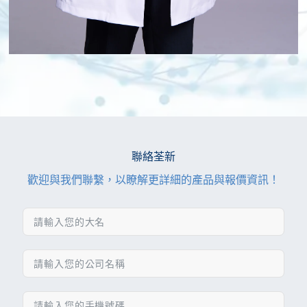
聯絡荃新
歡迎與我們聯繫，以瞭解更詳細的產品與報價資訊！