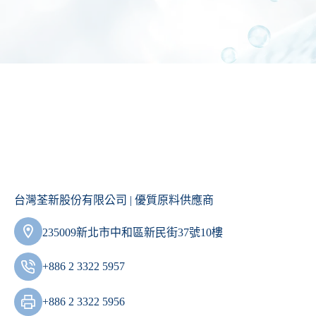
台灣荃新股份有限公司 | 優質原料供應商
235009新北市中和區新民街37號10樓
+886 2 3322 5957
+886 2 3322 5956