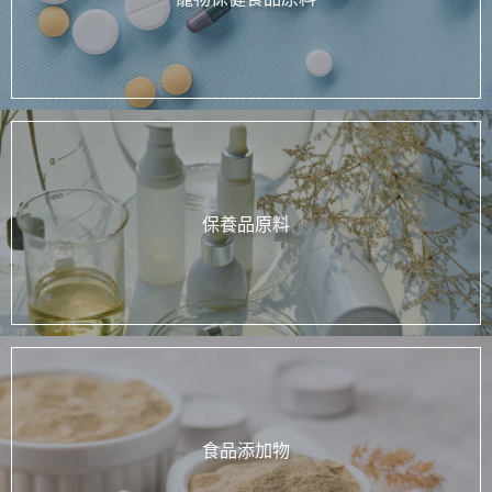
保養品原料
食品添加物