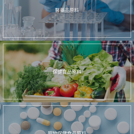
醫藥品原料
保健食品原料
寵物保健食品原料