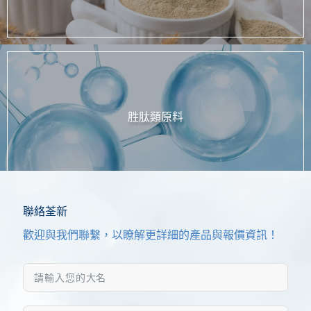
胜肽類原料
聯絡荃新
歡迎與我們聯繫，以瞭解更詳細的產品與報價資訊！