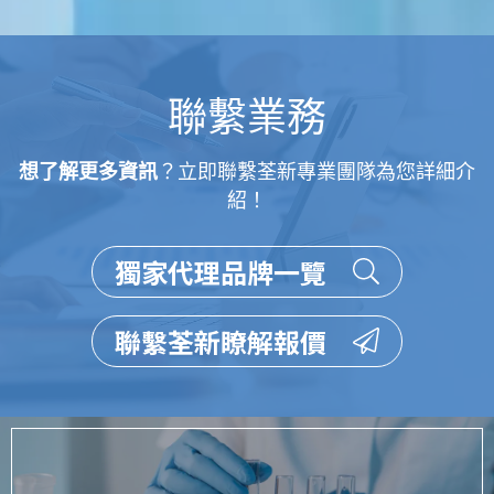
聯繫業務
想了解更多資訊
？立即聯繫荃新專業團隊為您詳細介
紹！
獨家代理品牌一覽
聯繫荃新瞭解報價