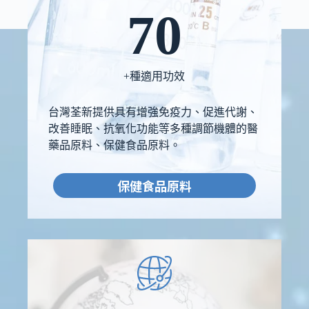
70
+種適用功效
台灣荃新提供具有增強免疫力、促進代謝、
改善睡眠、抗氧化功能等多種調節機體的醫
藥品原料、保健食品原料。
保健食品原料