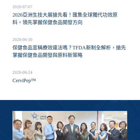
2026-07-07
2026亞洲生技大展搶先看！匯集全球獨代功效原
料，領先掌握保健食品開發方向
2026-06-30
保健食品宣稱療效違法嗎？TFDA新制全解析，搶先
掌握保健食品開發與原料新策略
2026-06-24
CerviPep™