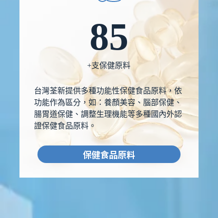
85
+支保健原料
台灣荃新提供多種功能性保健食品原料，依
功能作為區分，如：養顏美容、腦部保健、
腸胃道保健、調整生理機能等多種國內外認
證保健食品原料。
保健食品原料