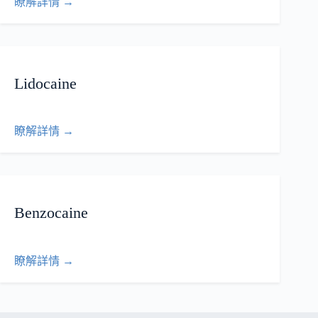
瞭解詳情 →
Lidocaine
瞭解詳情 →
Benzocaine
瞭解詳情 →