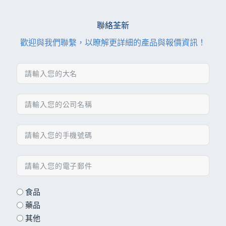
聯絡荃新
歡迎與我們聯繫，以瞭解更詳細的產品與報價資訊！
食品
藥品
其他