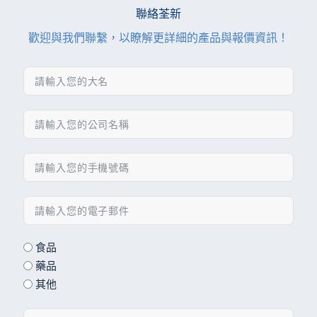
聯絡荃新
歡迎與我們聯繫，以瞭解更詳細的產品與報價資訊！
食品
藥品
其他