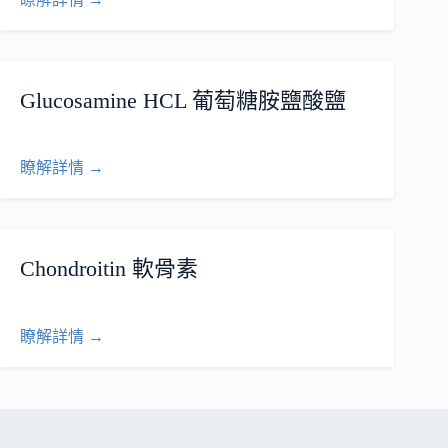
Glucosamine HCL 葡萄糖胺鹽酸鹽
瞭解詳情 →
Chondroitin 軟骨素
瞭解詳情 →