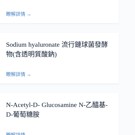
瞭解詳情 →
Sodium hyaluronate 流行鏈球菌發酵
物(含透明質酸鈉)
瞭解詳情 →
N-Acetyl-D- Glucosamine N-乙醯基-
D-葡萄糖胺
瞭解詳情 →