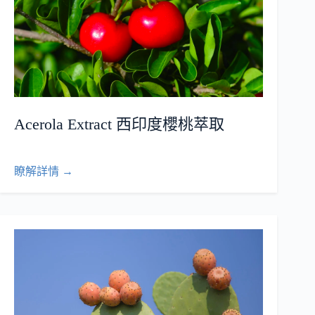
Acerola Extract 西印度櫻桃萃取
瞭解詳情 →