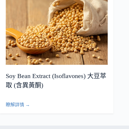
Soy Bean Extract (Isoflavones) 大豆萃
取 (含異黃酮)
瞭解詳情 →