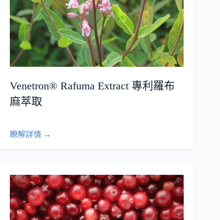
Venetron® Rafuma Extract 專利羅布
麻萃取
瞭解詳情 →