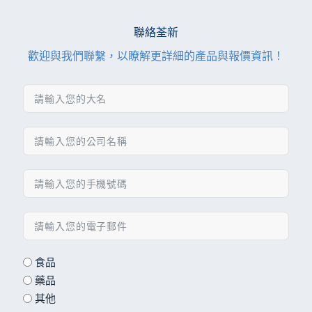
聯絡荃新
歡迎與我們聯繫，以瞭解更詳細的產品與報價資訊！
食品
藥品
其他