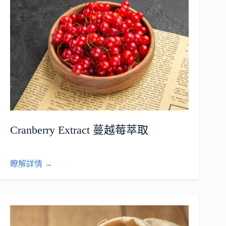
Cranberry Extract 蔓越莓萃取
瞭解詳情 →