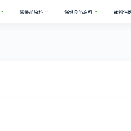
醫藥品原料
保健食品原料
寵物保