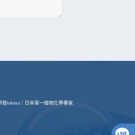
研發
tokiwa｜日本第一植物化學專家