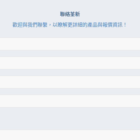
聯絡荃新
歡迎與我們聯繫，以瞭解更詳細的產品與報價資訊！