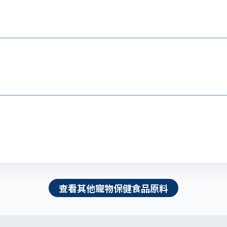
查看其他寵物保健食品原料