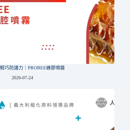
輕巧防護力｜PROBEE蜂膠噴霧
2026-07-24