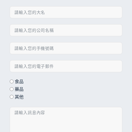
食品
藥品
其他