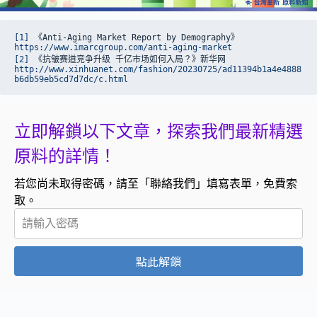
[1]
 《Anti-Aging Market Report by Demography》
https://www.imarcgroup.com/anti-aging-market
[2]
 《抗皱赛道竞争升级 千亿市场如何入局？》新华网
http://www.xinhuanet.com/fashion/20230725/ad11394b1a4e4888
b6db59eb5cd7d7dc/c.html
立即解鎖以下文章，探索我們最新精選
原料的詳情！
若您尚未取得密碼，請至「聯絡我們」填寫表單，免費索
取。
點此解鎖