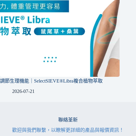
調節生理機能｜SelectSIEVE®Libra複合植物萃取
2026-07-21
聯絡荃新
歡迎與我們聯繫，以瞭解更詳細的產品與報價資訊！