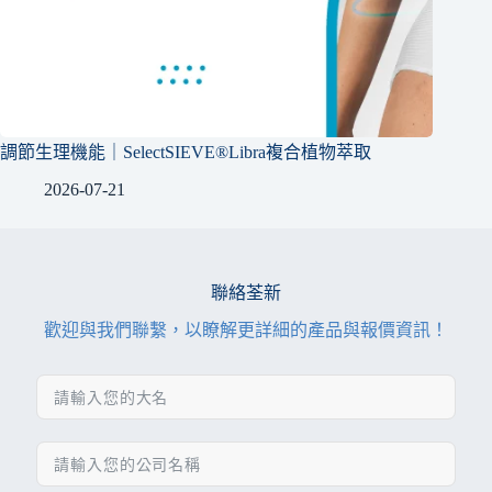
調節生理機能｜SelectSIEVE®Libra複合植物萃取
2026-07-21
聯絡荃新
歡迎與我們聯繫，以瞭解更詳細的產品與報價資訊！