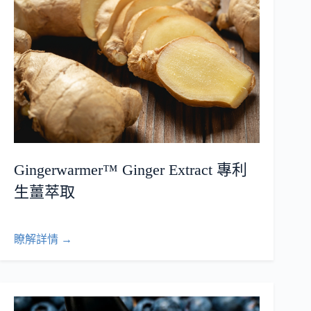
Gingerwarmer™ Ginger Extract 專利
生薑萃取
瞭解詳情 →