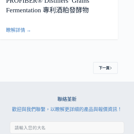
PROFIBER® Distillers’ Grains
Fermentation 專利酒粕發酵物
瞭解詳情 →
下一頁
聯絡荃新
歡迎與我們聯繫，以瞭解更詳細的產品與報價資訊！