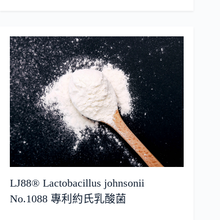
LJ88® Lactobacillus johnsonii
No.1088 專利約氏乳酸菌