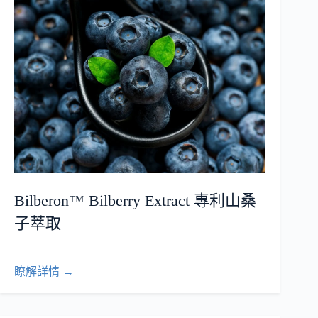
Bilberon™ Bilberry Extract 專利山桑
子萃取
瞭解詳情 →