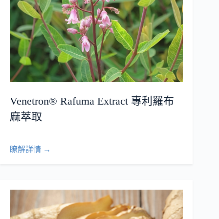
Venetron® Rafuma Extract 專利羅布
麻萃取
瞭解詳情 →