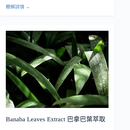
瞭解詳情 →
Banaba Leaves Extract 巴拿巴葉萃取