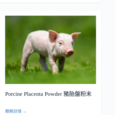
Porcine Placenta Powder 豬胎盤粉末
瞭解詳情 →