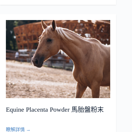
Equine Placenta Powder 馬胎盤粉末
瞭解詳情 →