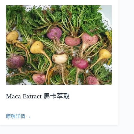
Maca Extract 馬卡萃取
瞭解詳情 →