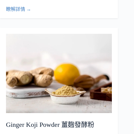
瞭解詳情 →
Ginger Koji Powder 薑麴發酵粉