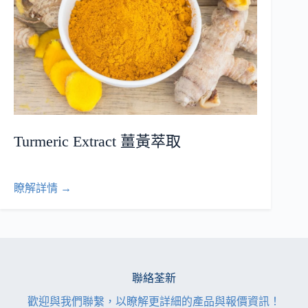
Turmeric Extract 薑黃萃取
瞭解詳情 →
聯絡荃新
歡迎與我們聯繫，以瞭解更詳細的產品與報價資訊！