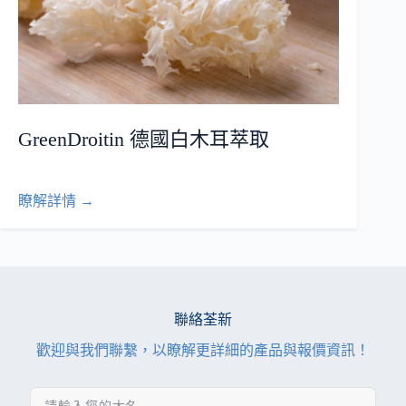
GreenDroitin 德國白木耳萃取
瞭解詳情 →
聯絡荃新
歡迎與我們聯繫，以瞭解更詳細的產品與報價資訊！