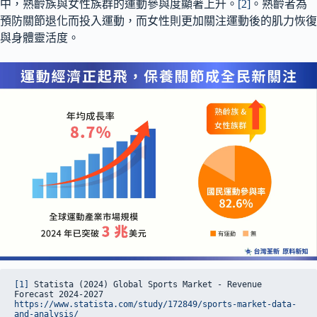
中，熟齡族與女性族群的運動參與度顯著上升。
[2]
。熟齡者為
預防關節退化而投入運動，而女性則更加關注運動後的肌力恢復
與身體靈活度。
[1]
 Statista (2024) Global Sports Market - Revenue 
Forecast 2024-2027
https://www.statista.com/study/172849/sports-market-data-
and-analysis/