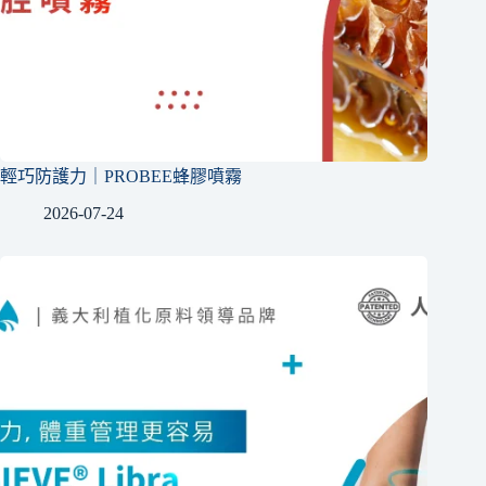
輕巧防護力｜PROBEE蜂膠噴霧
2026-07-24