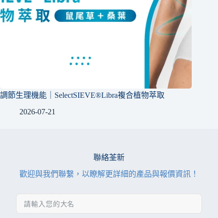
調節生理機能｜SelectSIEVE®Libra複合植物萃取
2026-07-21
聯絡荃新
歡迎與我們聯繫，以瞭解更詳細的產品與報價資訊！