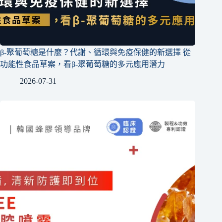
β-聚葡萄糖是什麼？代謝、循環與免疫保健的新選擇 從
功能性食品草案，看β-聚葡萄糖的多元應用潛力
2026-07-31