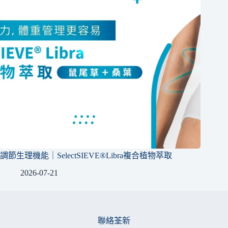
調節生理機能｜SelectSIEVE®Libra複合植物萃取
2026-07-21
聯絡荃新