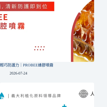
輕巧防護力｜PROBEE蜂膠噴霧
2026-07-24