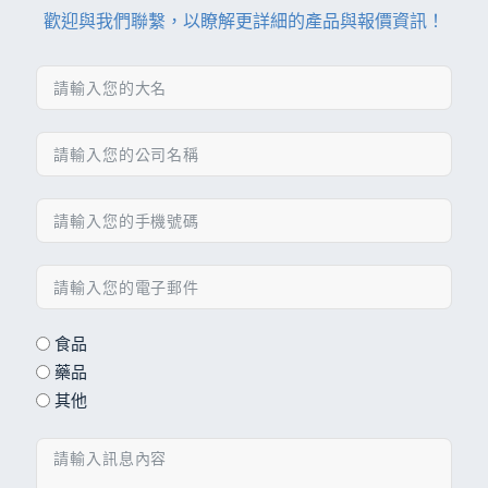
歡迎與我們聯繫，以瞭解更詳細的產品與報價資訊！
食品
藥品
其他