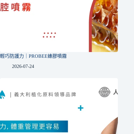
輕巧防護力｜PROBEE蜂膠噴霧
2026-07-24