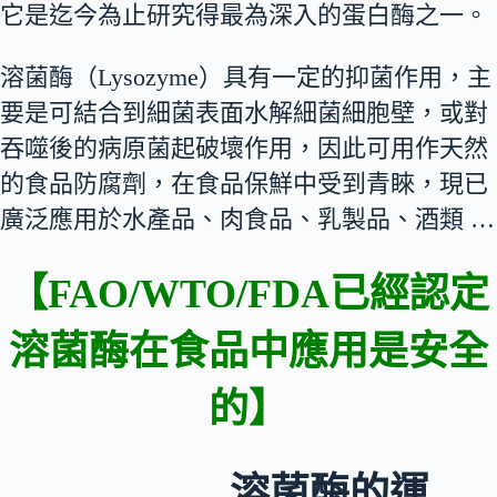
它是迄今為止研究得最為深入的蛋白酶之一。
溶菌酶（Lysozyme）具有一定的抑菌作用，主
要是可結合到細菌表面水解細菌細胞壁，或對
吞噬後的病原菌起破壞作用，因此可用作天然
的食品防腐劑，在食品保鮮中受到青睞，現已
廣泛應用於水產品、肉食品、乳製品、酒類 …
【FAO/WTO/FDA已經認定
溶菌酶在食品中應用是安全
的】
溶菌酶的運