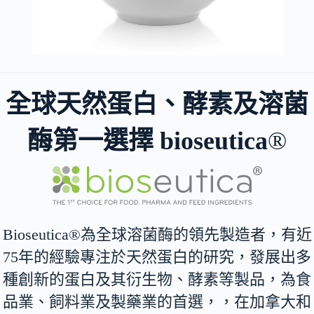
全球天然蛋白、酵素及溶菌
酶第一選擇 bioseutica
®
Bioseutica®為全球溶菌酶的領先製造者，有近
75年的經驗專注於天然蛋白的研究，發展出多
種創新的蛋白及其衍生物、酵素等製品，為食
品業、飼料業及製藥業的首選，，在加拿大和