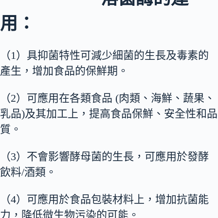
用：
（1）具抑菌特性可減少細菌的生長及毒素的
產生，增加食品的保鮮期。
（2）可應用在各類食品 (肉類、海鮮、蔬果、
乳品)及其加工上，提高食品保鮮、安全性和品
質。
（3）不會影響酵母菌的生長，可應用於發酵
飲料/酒類。
（4）可應用於食品包裝材料上，增加抗菌能
力，降低微生物污染的可能。