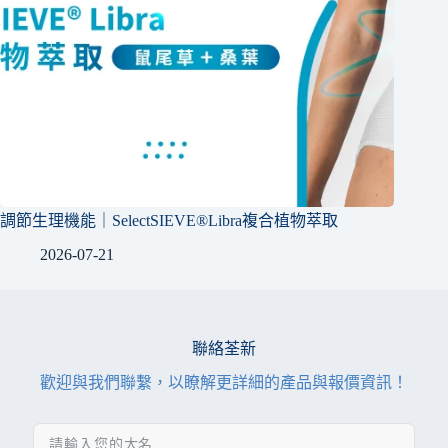
調節生理機能｜SelectSIEVE®Libra複合植物萃取
2026-07-21
聯絡荃新
歡迎與我們聯繫，以瞭解更詳細的產品與報價資訊！