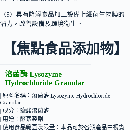
（5）具有降解食品加工設備上細菌生物膜的
潛力，改善設備及環境衛生。
【焦點食品添加物
】
溶菌酶
Lysozyme
Hydrochloride Granular
| 原料名稱：溶菌酶 Lysozyme Hydrochloride
Granular
| 成分：鹽酸溶菌酶
| 用途：酵素製劑
| 使用食品範圍及限量：本品可於各類產品中視實