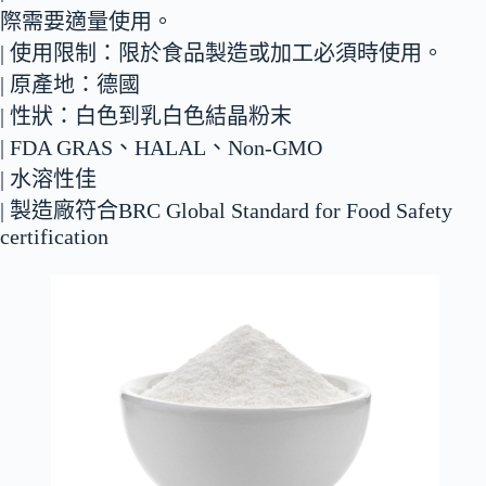
際需要適量使用。
| 使用限制：限於食品製造或加工必須時使用。
| 原產地：德國
| 性狀：白色到乳白色結晶粉末
| FDA GRAS、HALAL、Non-GMO
| 水溶性佳
| 製造廠符合BRC Global Standard for Food Safety
certification