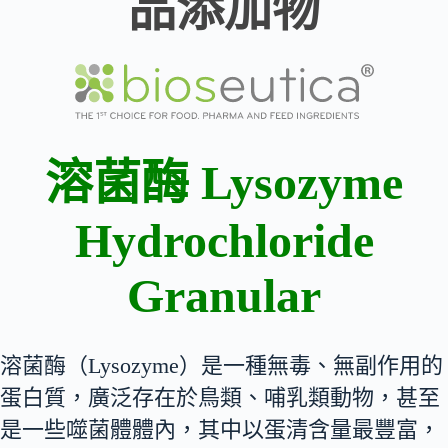
品添加物
溶菌酶 Lysozyme
Hydrochloride
Granular
溶菌酶（Lysozyme）是一種無毒、無副作用的
蛋白質，廣泛存在於鳥類、哺乳類動物，甚至
是一些噬菌體體內，其中以蛋清含量最豐富，