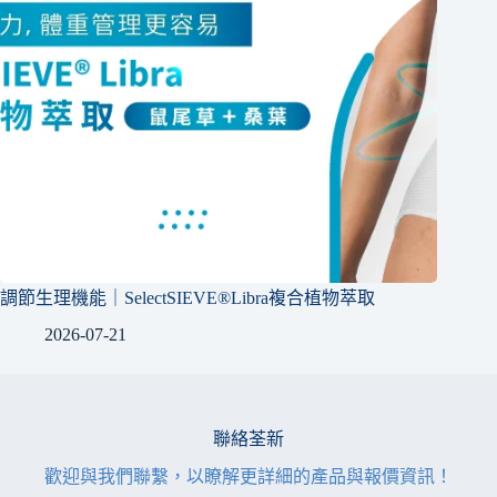
調節生理機能｜SelectSIEVE®Libra複合植物萃取
2026-07-21
聯絡荃新
歡迎與我們聯繫，以瞭解更詳細的產品與報價資訊！