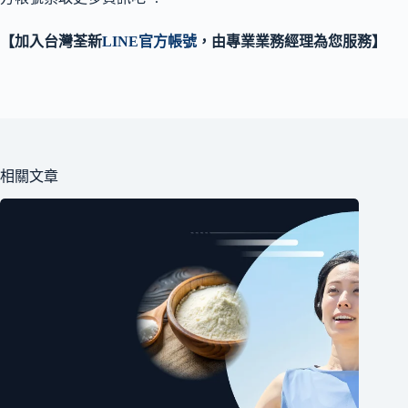
【加入台灣荃新
LINE官方帳號
，由專業業務經理為您服務】
相關文章