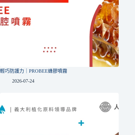
輕巧防護力｜PROBEE蜂膠噴霧
2026-07-24