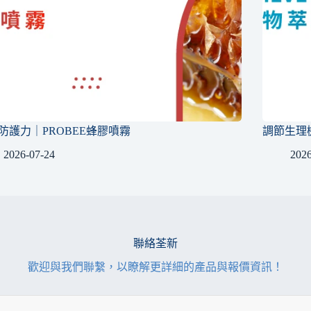
防護力｜PROBEE蜂膠噴霧
調節生理機能
2026-07-24
2026
聯絡荃新
歡迎與我們聯繫，以瞭解更詳細的產品與報價資訊！