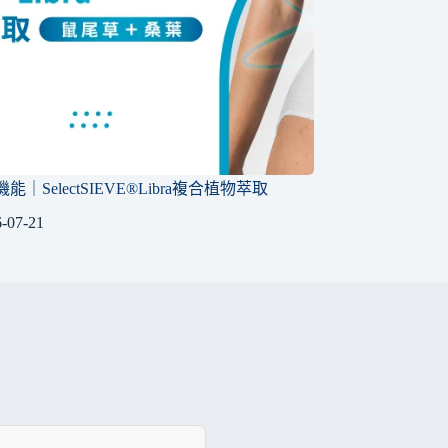
｜SelectSIEVE®Libra複合植物萃取
-07-21