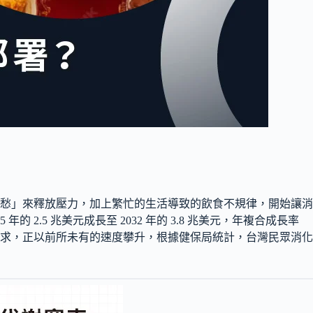
愁」來釋放壓力，加上繁忙的生活導致的飲食不規律，開始讓消
.5 兆美元成長至 2032 年的 3.8 兆美元，年複合成長率
求，正以前所未有的速度攀升，根據健保局統計，台灣民眾消化