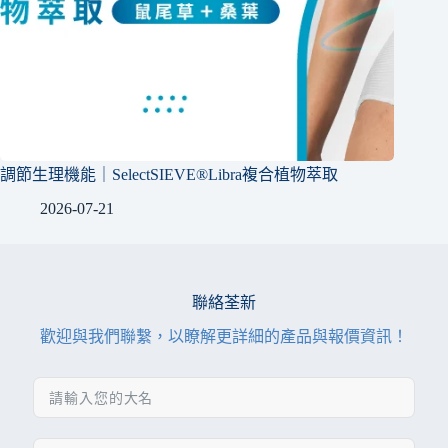
調節生理機能｜SelectSIEVE®Libra複合植物萃取
2026-07-21
聯絡荃新
歡迎與我們聯繫，以瞭解更詳細的產品與報價資訊！