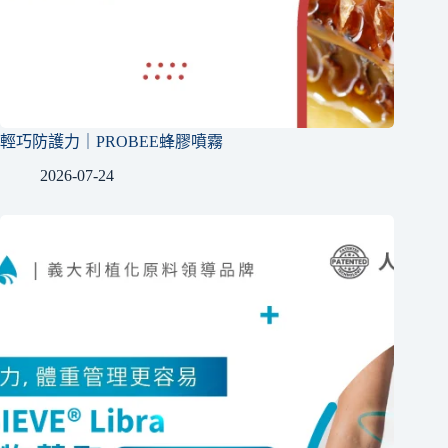
輕巧防護力｜PROBEE蜂膠噴霧
2026-07-24