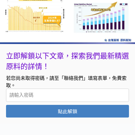
立即解鎖以下文章，探索我們最新精選
原料的詳情！
若您尚未取得密碼，請至「聯絡我們」填寫表單，免費索
取。
點此解鎖