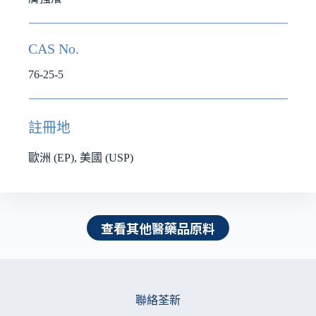
CAS No.
76-25-5
註冊地
歐洲 (EP), 美國 (USP)
查看其他醫藥品原料
聯絡荃新