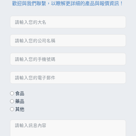
歡迎與我們聯繫，以瞭解更詳細的產品與報價資訊！
食品
藥品
其他