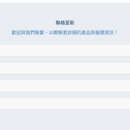
聯絡荃新
歡迎與我們聯繫，以瞭解更詳細的產品與報價資訊！