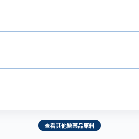
查看其他醫藥品原料