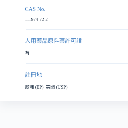
CAS No.
111974-72-2
人用藥品原料藥許可證
有
註冊地
歐洲 (EP), 美國 (USP)