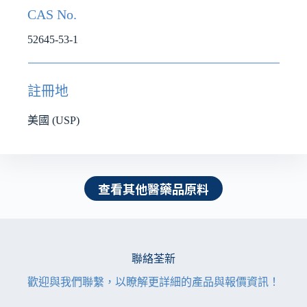
CAS No.
52645-53-1
註冊地
美國 (USP)
查看其他醫藥品原料
聯絡荃新
歡迎與我們聯繫，以瞭解更詳細的產品與報價資訊！