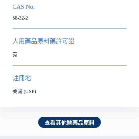
CAS No.
58-32-2
人用藥品原料藥許可證
有
註冊地
美國 (USP)
查看其他醫藥品原料