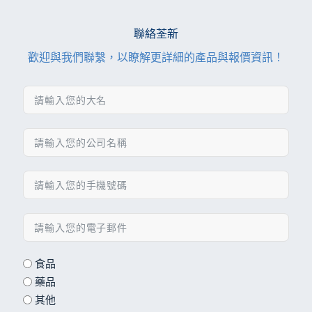
聯絡荃新
歡迎與我們聯繫，以瞭解更詳細的產品與報價資訊！
食品
藥品
其他