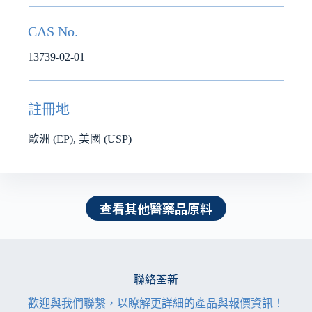
CAS No.
13739-02-01
註冊地
歐洲 (EP), 美國 (USP)
查看其他醫藥品原料
聯絡荃新
歡迎與我們聯繫，以瞭解更詳細的產品與報價資訊！