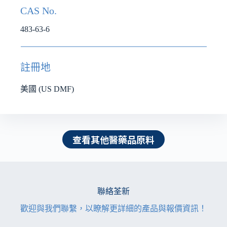
CAS No.
483-63-6
註冊地
美國 (US DMF)
查看其他醫藥品原料
聯絡荃新
歡迎與我們聯繫，以瞭解更詳細的產品與報價資訊！