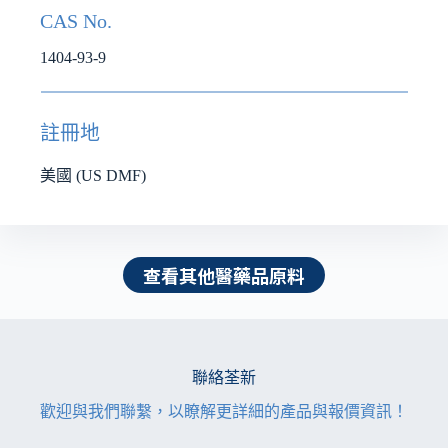
CAS No.
1404-93-9
註冊地
美國 (US DMF)
查看其他醫藥品原料
聯絡荃新
歡迎與我們聯繫，以瞭解更詳細的產品與報價資訊！