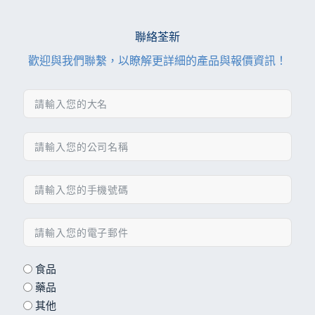
聯絡荃新
歡迎與我們聯繫，以瞭解更詳細的產品與報價資訊！
食品
藥品
其他