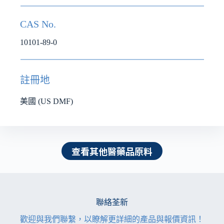
CAS No.
10101-89-0
註冊地
美國 (US DMF)
查看其他醫藥品原料
聯絡荃新
歡迎與我們聯繫，以瞭解更詳細的產品與報價資訊！