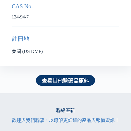
CAS No.
124-94-7
註冊地
美國 (US DMF)
查看其他醫藥品原料
聯絡荃新
歡迎與我們聯繫，以瞭解更詳細的產品與報價資訊！