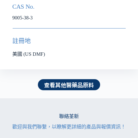
CAS No.
9005-38-3
註冊地
美國 (US DMF)
查看其他醫藥品原料
聯絡荃新
歡迎與我們聯繫，以瞭解更詳細的產品與報價資訊！