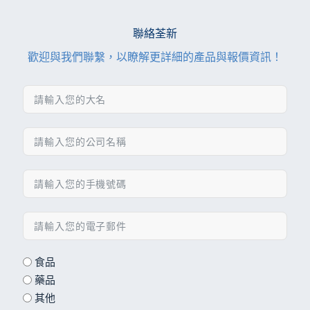
聯絡荃新
歡迎與我們聯繫，以瞭解更詳細的產品與報價資訊！
食品
藥品
其他