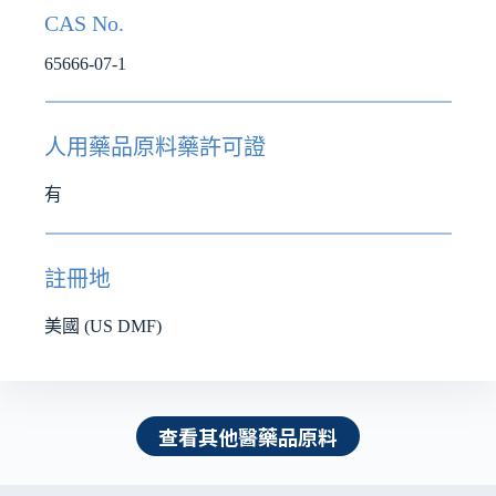
CAS No.
65666-07-1
人用藥品原料藥許可證
有
註冊地
美國 (US DMF)
查看其他醫藥品原料