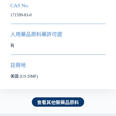
CAS No.
171599-83-0
人用藥品原料藥許可證
有
註冊地
美國 (US DMF)
查看其他醫藥品原料