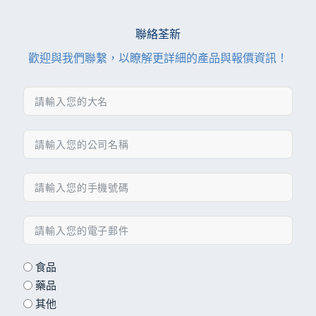
聯絡荃新
歡迎與我們聯繫，以瞭解更詳細的產品與報價資訊！
食品
藥品
其他