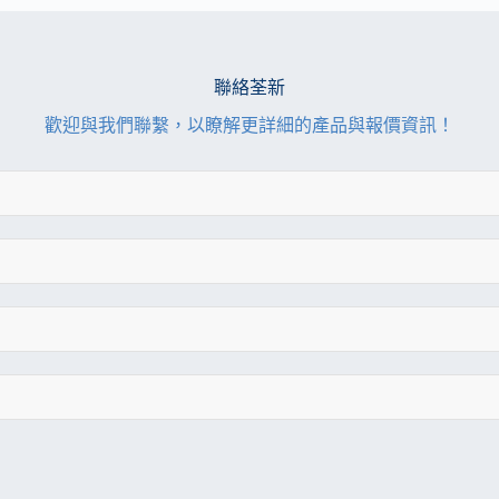
聯絡荃新
歡迎與我們聯繫，以瞭解更詳細的產品與報價資訊！