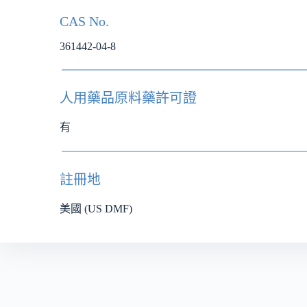
CAS No.
361442-04-8
人用藥品原料藥許可證
有
註冊地
美國 (US DMF)