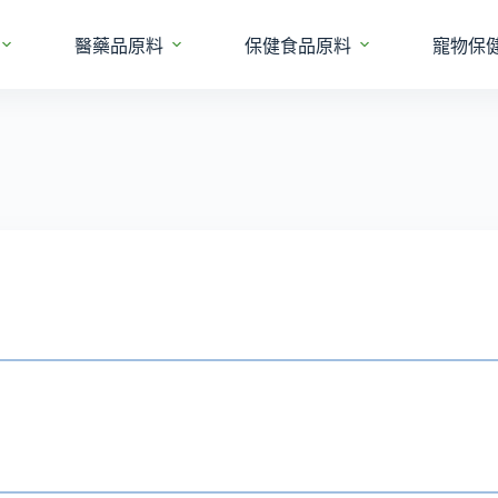
醫藥品原料
保健食品原料
寵物保