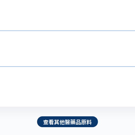
查看其他醫藥品原料