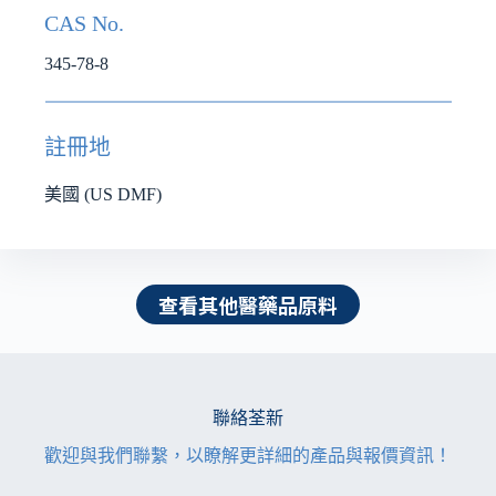
CAS No.
345-78-8
註冊地
美國 (US DMF)
查看其他醫藥品原料
聯絡荃新
歡迎與我們聯繫，以瞭解更詳細的產品與報價資訊！