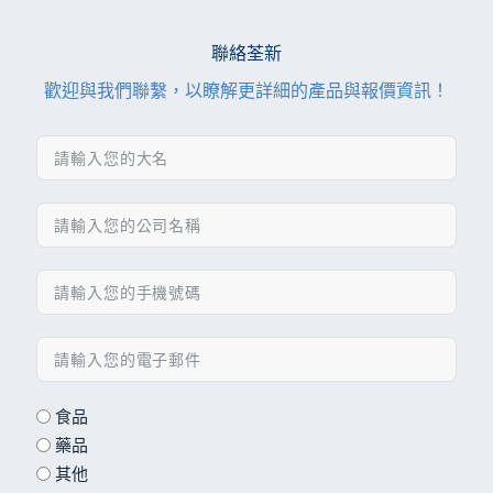
聯絡荃新
歡迎與我們聯繫，以瞭解更詳細的產品與報價資訊！
食品
藥品
其他