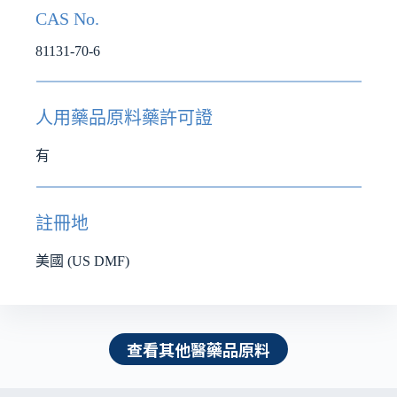
CAS No.
81131-70-6
人用藥品原料藥許可證
有
註冊地
美國 (US DMF)
查看其他醫藥品原料