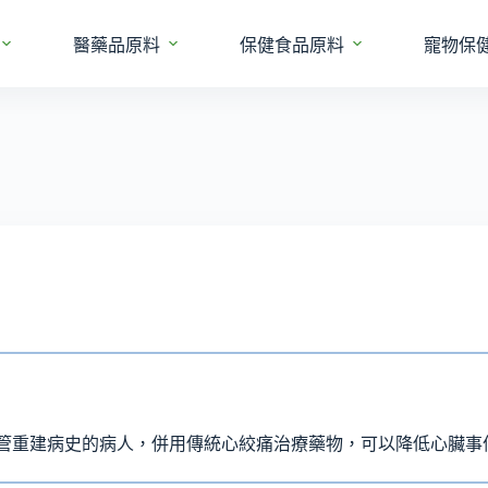
醫藥品原料
保健食品原料
寵物保
血管重建病史的病人，併用傳統心絞痛治療藥物，可以降低心臟事