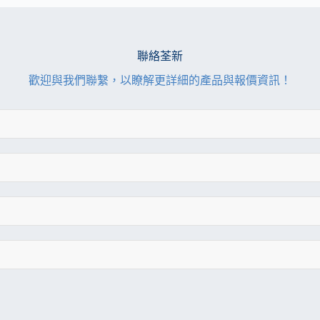
聯絡荃新
歡迎與我們聯繫，以瞭解更詳細的產品與報價資訊！