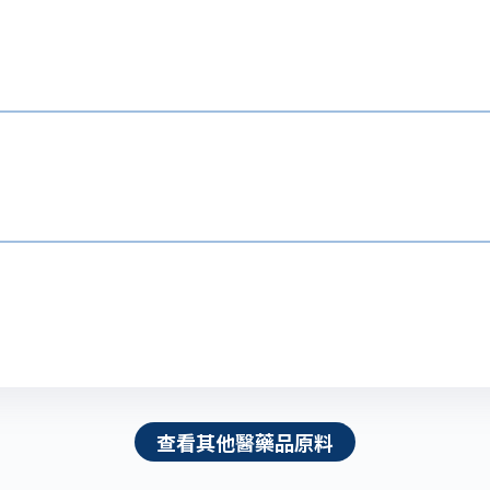
查看其他醫藥品原料