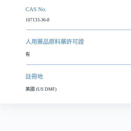
CAS No.
107133-36-8
人用藥品原料藥許可證
有
註冊地
美國 (US DMF)