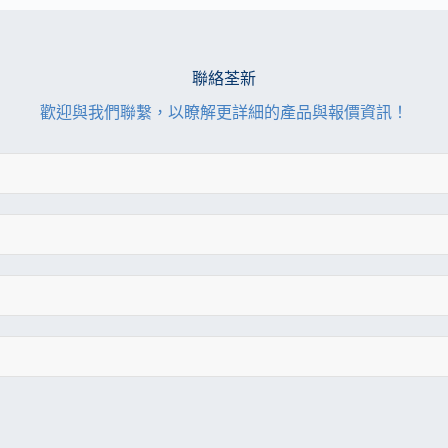
聯絡荃新
歡迎與我們聯繫，以瞭解更詳細的產品與報價資訊！