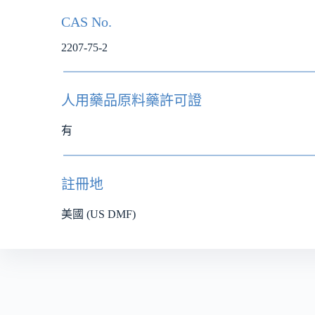
CAS No.
2207-75-2
人用藥品原料藥許可證
有
註冊地
美國 (US DMF)