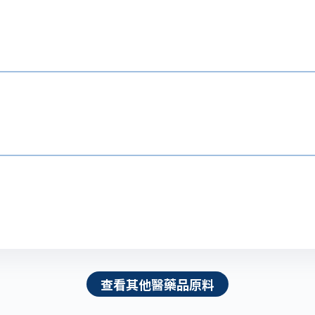
查看其他醫藥品原料