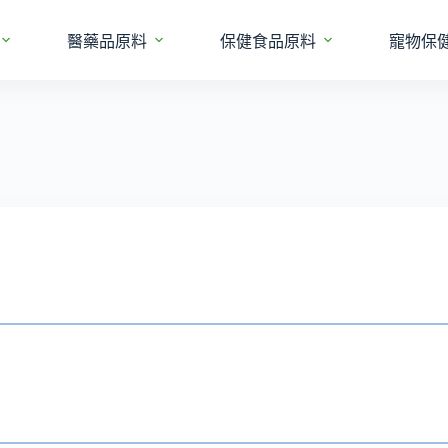
醫藥品原料
保健食品原料
寵物保