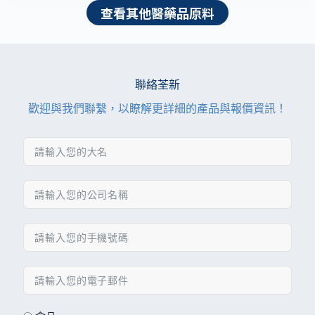
查看其他醫藥品原料
聯絡荃新
歡迎與我們聯繫，以瞭解更詳細的產品與報價資訊！