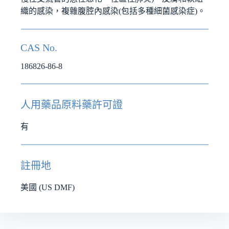
織的感染，複雜腹腔內感染(包括多種細菌感染症)。
CAS No.
186826-86-8
人用藥品原料藥許可證
有
註冊地
美國 (US DMF)