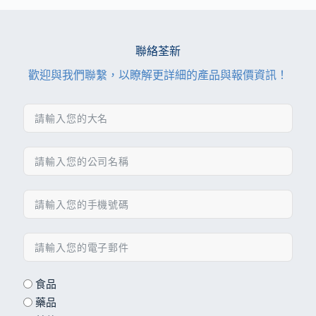
聯絡荃新
歡迎與我們聯繫，以瞭解更詳細的產品與報價資訊！
食品
藥品