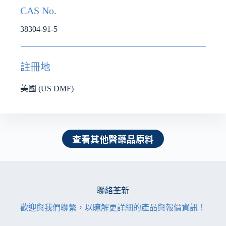
CAS No.
38304-91-5
註冊地
美國 (US DMF)
查看其他醫藥品原料
聯絡荃新
歡迎與我們聯繫，以瞭解更詳細的產品與報價資訊！