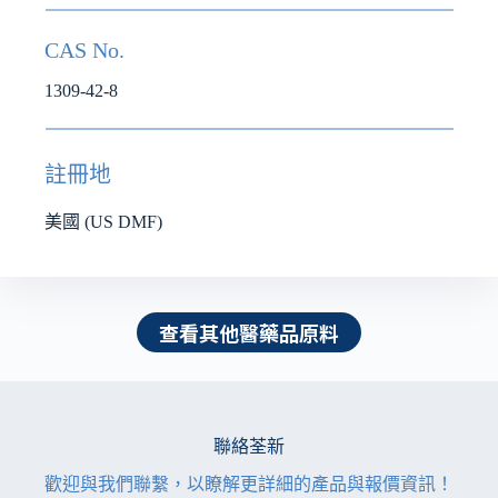
CAS No.
1309-42-8
註冊地
美國 (US DMF)
查看其他醫藥品原料
聯絡荃新
歡迎與我們聯繫，以瞭解更詳細的產品與報價資訊！