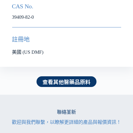
CAS No.
39409-82-0
註冊地
美國 (US DMF)
查看其他醫藥品原料
聯絡荃新
歡迎與我們聯繫，以瞭解更詳細的產品與報價資訊！