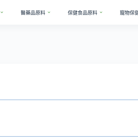
醫藥品原料
保健食品原料
寵物保