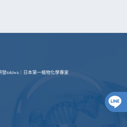
研發
tokiwa｜日本第一植物化學專家