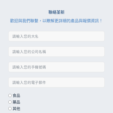
聯絡荃新
歡迎與我們聯繫，以瞭解更詳細的產品與報價資訊！
食品
藥品
其他