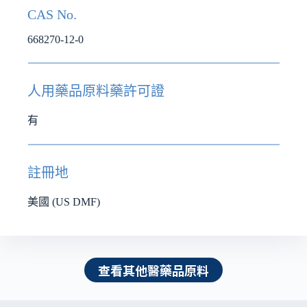
CAS No.
668270-12-0
人用藥品原料藥許可證
有
註冊地
美國 (US DMF)
查看其他醫藥品原料