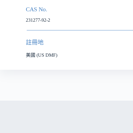
CAS No.
231277-92-2
註冊地
美國 (US DMF)