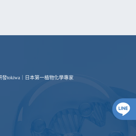
研發
tokiwa｜日本第一植物化學專家