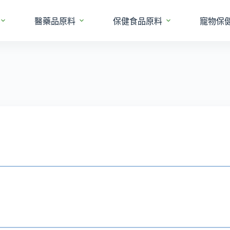
醫藥品原料
保健食品原料
寵物保