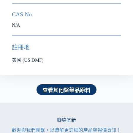
CAS No.
N/A
註冊地
美國 (US DMF)
查看其他醫藥品原料
聯絡荃新
歡迎與我們聯繫，以瞭解更詳細的產品與報價資訊！