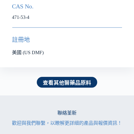
CAS No.
471-53-4
註冊地
美國 (US DMF)
查看其他醫藥品原料
聯絡荃新
歡迎與我們聯繫，以瞭解更詳細的產品與報價資訊！