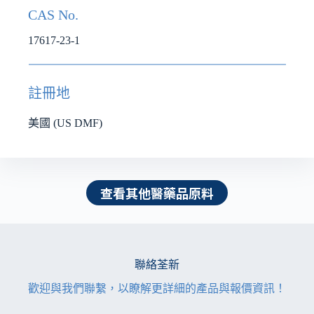
CAS No.
17617-23-1
註冊地
美國 (US DMF)
查看其他醫藥品原料
聯絡荃新
歡迎與我們聯繫，以瞭解更詳細的產品與報價資訊！