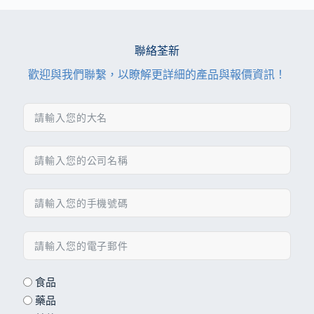
聯絡荃新
歡迎與我們聯繫，以瞭解更詳細的產品與報價資訊！
食品
藥品