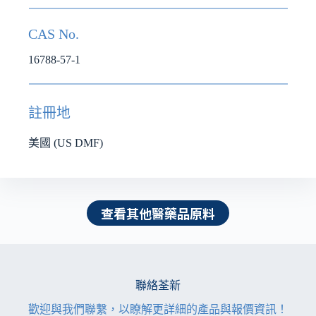
CAS No.
16788-57-1
註冊地
美國 (US DMF)
查看其他醫藥品原料
聯絡荃新
歡迎與我們聯繫，以瞭解更詳細的產品與報價資訊！