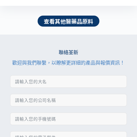
查看其他醫藥品原料
聯絡荃新
歡迎與我們聯繫，以瞭解更詳細的產品與報價資訊！